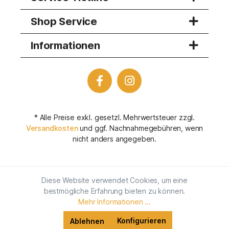
Shop Service
Informationen
* Alle Preise exkl. gesetzl. Mehrwertsteuer zzgl.
Versandkosten
und ggf. Nachnahmegebühren, wenn
nicht anders angegeben.
Diese Website verwendet Cookies, um eine
bestmögliche Erfahrung bieten zu können.
Mehr Informationen ...
Konfigurieren
Ablehnen