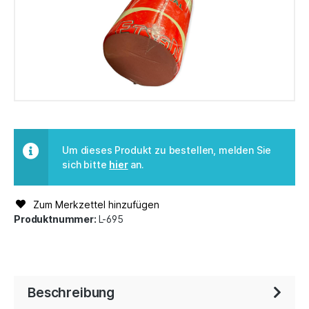
Um dieses Produkt zu bestellen, melden Sie
sich bitte
hier
an.
Zum Merkzettel hinzufügen
Produktnummer:
L-695
Beschreibung