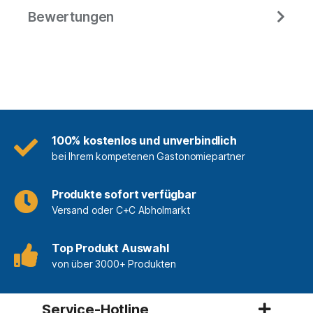
Bewertungen
100% kostenlos und unverbindlich
bei Ihrem kompetenen Gastonomiepartner
Produkte sofort verfügbar
Versand oder C+C Abholmarkt
Top Produkt Auswahl
von über 3000+ Produkten
Service-Hotline