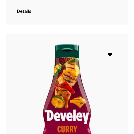
Details