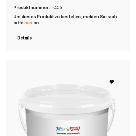
Produktnummer:
L-405
Um dieses Produkt zu bestellen, melden Sie sich
bitte
hier
an.
Details