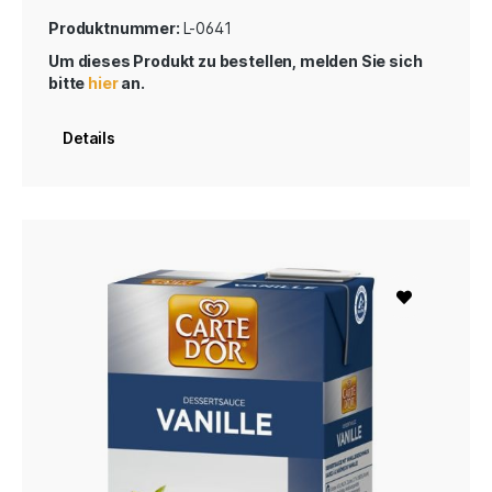
Produktnummer:
L-0641
Um dieses Produkt zu bestellen, melden Sie sich
bitte
hier
an.
Details