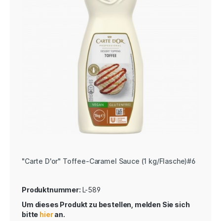
"Carte D'or" Toffee-Caramel Sauce (1 kg/Flasche)#6
Produktnummer:
L-589
Um dieses Produkt zu bestellen, melden Sie sich
bitte
hier
an.