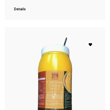
Details