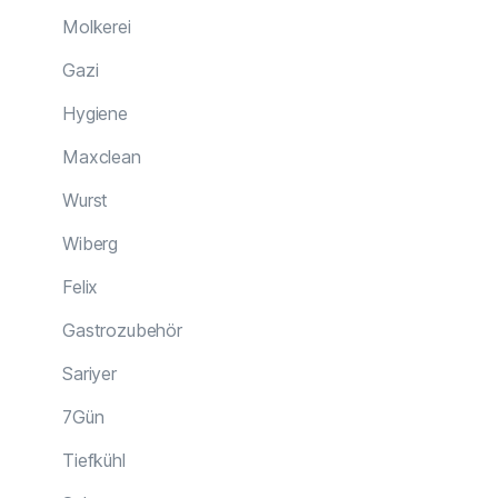
Molkerei
Gazi
Hygiene
Maxclean
Wurst
Wiberg
Felix
Gastrozubehör
Sariyer
7Gün
Tiefkühl