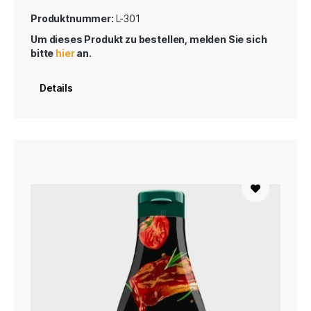
Produktnummer:
L-301
Um dieses Produkt zu bestellen, melden Sie sich
bitte
hier
an.
Details