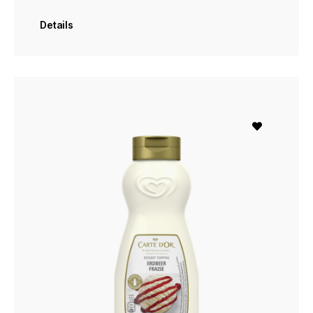
Details