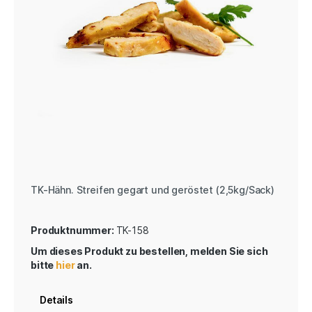
TK-Hähn. Streifen gegart und geröstet (2,5kg/Sack)
Produktnummer:
TK-158
Um dieses Produkt zu bestellen, melden Sie sich
bitte
hier
an.
Details