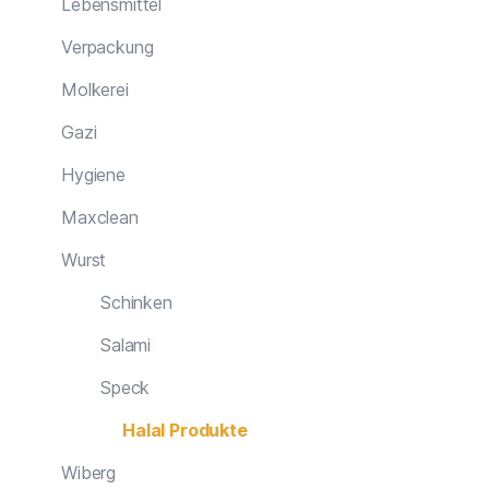
Lebensmittel
Verpackung
Molkerei
Gazi
Hygiene
Maxclean
Wurst
Schinken
Salami
Speck
Halal Produkte
Wiberg