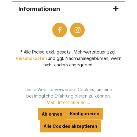
Informationen
* Alle Preise exkl. gesetzl. Mehrwertsteuer zzgl.
Versandkosten
und ggf. Nachnahmegebühren, wenn
nicht anders angegeben.
Diese Website verwendet Cookies, um eine
bestmögliche Erfahrung bieten zu können.
Mehr Informationen ...
Konfigurieren
Ablehnen
Alle Cookies akzeptieren