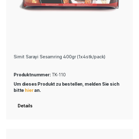
Simit Sarayi Sesamring 400gr (1x4stk/pack)
Produktnummer:
TK-110
Um dieses Produkt zu bestellen, melden Sie sich
bitte
hier
an.
Details