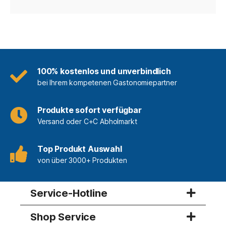
100% kostenlos und unverbindlich
bei Ihrem kompetenen Gastonomiepartner
Produkte sofort verfügbar
Versand oder C+C Abholmarkt
Top Produkt Auswahl
von über 3000+ Produkten
Service-Hotline
Shop Service