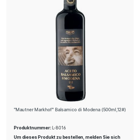
''Mautner Markhof" Balsamico di Modena (500ml,12#)
Produktnummer:
L-8016
Um dieses Produkt zu bestellen, melden Sie sich