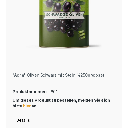
"Adria" Oliven Schwarz mit Stein (4250gr/dose)
Produktnummer:
L-901
Um dieses Produkt zu bestellen, melden Sie sich
bitte
hier
an.
Details