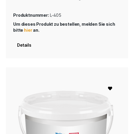
Produktnummer:
L-405
Um dieses Produkt zu bestellen, melden Sie sich
bitte
hier
an.
Details