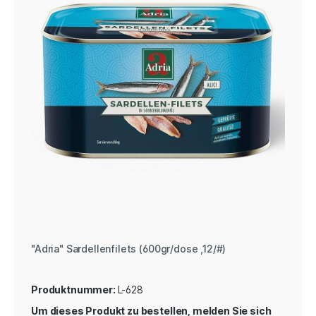
"Adria" Sardellenfilets (600gr/dose ,12/#)
Produktnummer:
L-628
Um dieses Produkt zu bestellen, melden Sie sich