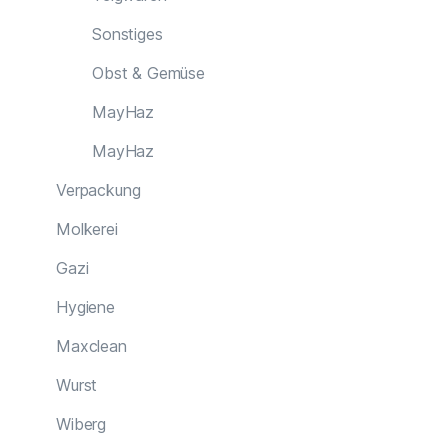
Sonstiges
Obst & Gemüse
MayHaz
MayHaz
Verpackung
Molkerei
Gazi
Hygiene
Maxclean
Wurst
Wiberg