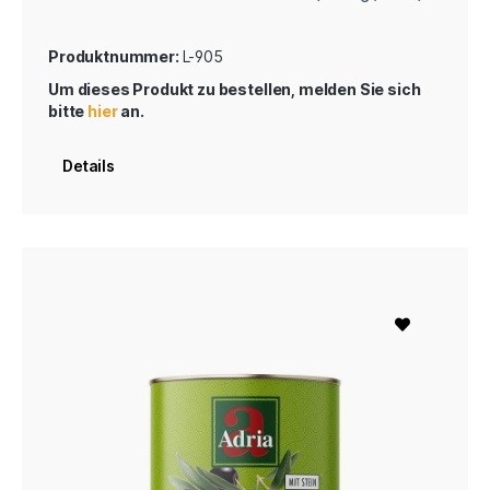
Produktnummer:
L-905
Um dieses Produkt zu bestellen, melden Sie sich
bitte
hier
an.
Details