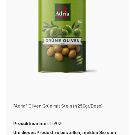
"Adria" Oliven Grün mit Stein (4250gr/Dose)
Produktnummer:
L-902
Um dieses Produkt zu bestellen, melden Sie sich