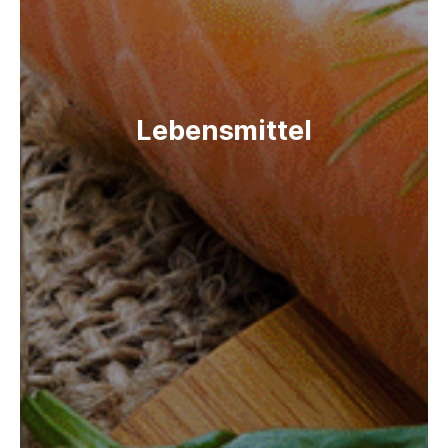
Lebensmittel