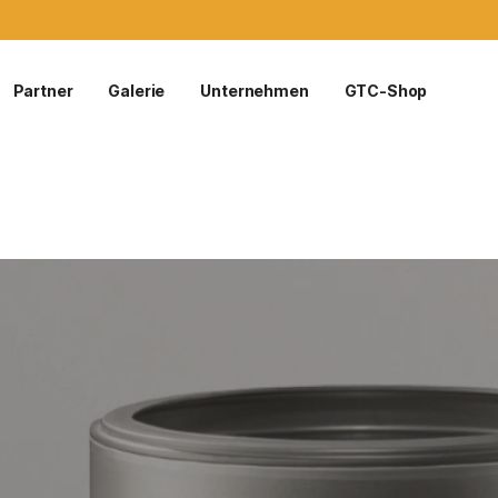
Partner
Galerie
Unternehmen
GTC-Shop