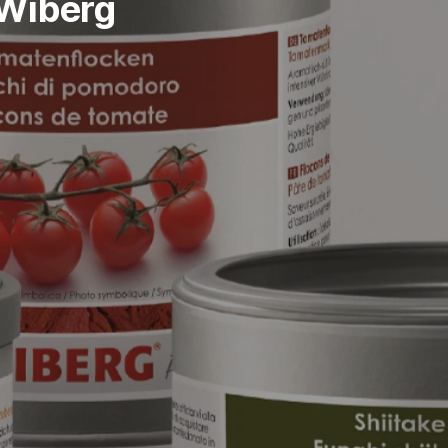
Wiberg