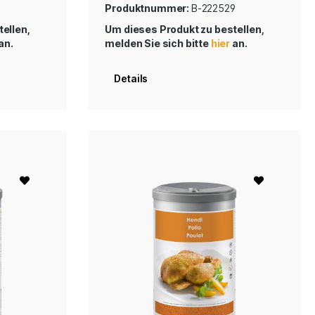
Produktnummer:
B-222529
ellen,
Um dieses Produkt zu bestellen,
an.
melden Sie sich bitte
hier
an.
Details