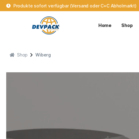
Produkte sofort verfügbar (Versand oder C+C Abholmarkt)
Home
Shop
Shop
Wiberg