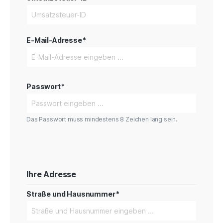
E-Mail-Adresse*
Passwort*
Das Passwort muss mindestens 8 Zeichen lang sein.
Ihre Adresse
Straße und Hausnummer*