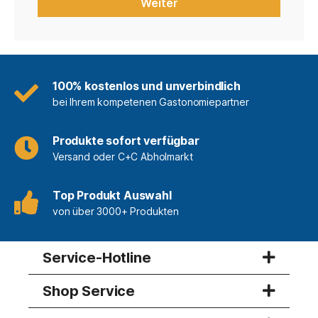
Weiter
100% kostenlos und unverbindlich
bei Ihrem kompetenen Gastonomiepartner
Produkte sofort verfügbar
Versand oder C+C Abholmarkt
Top Produkt Auswahl
von über 3000+ Produkten
Service-Hotline
Shop Service