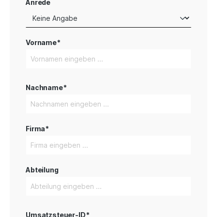
Anrede
Vorname*
Nachname*
Firma*
Abteilung
Umsatzsteuer-ID*