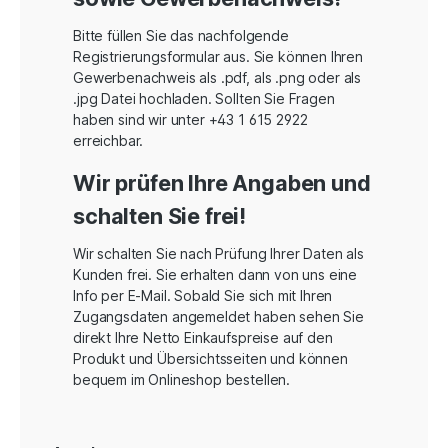
Bitte füllen Sie das nachfolgende
Registrierungsformular aus. Sie können Ihren
Gewerbenachweis als .pdf, als .png oder als
.jpg Datei hochladen. Sollten Sie Fragen
haben sind wir unter +43 1 615 2922
erreichbar.
Wir prüfen Ihre Angaben und
schalten Sie frei!
Wir schalten Sie nach Prüfung Ihrer Daten als
Kunden frei. Sie erhalten dann von uns eine
Info per E-Mail. Sobald Sie sich mit Ihren
Zugangsdaten angemeldet haben sehen Sie
direkt Ihre Netto Einkaufspreise auf den
Produkt und Übersichtsseiten und können
bequem im Onlineshop bestellen.