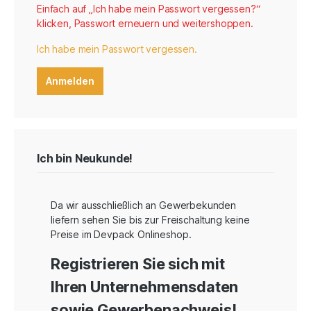
Einfach auf „Ich habe mein Passwort vergessen?“
klicken, Passwort erneuern und weitershoppen.
Ich habe mein Passwort vergessen.
Anmelden
Ich bin Neukunde!
Da wir ausschließlich an Gewerbekunden
liefern sehen Sie bis zur Freischaltung keine
Preise im Devpack Onlineshop.
Registrieren Sie sich mit
Ihren Unternehmensdaten
sowie Gewerbenachweis!