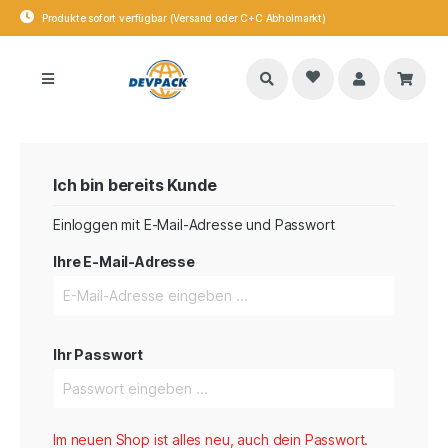
Produkte sofort verfügbar (Versand oder C+C Abholmarkt)
Ich bin bereits Kunde
Einloggen mit E-Mail-Adresse und Passwort
Ihre E-Mail-Adresse
Ihr Passwort
Im neuen Shop ist alles neu, auch dein Passwort.