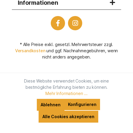
Informationen
* Alle Preise exkl. gesetzl. Mehrwertsteuer zzgl.
Versandkosten
und ggf. Nachnahmegebühren, wenn
nicht anders angegeben.
Diese Website verwendet Cookies, um eine
bestmögliche Erfahrung bieten zu können.
Mehr Informationen ...
Konfigurieren
Ablehnen
Alle Cookies akzeptieren