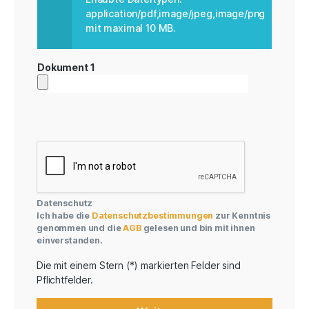
application/pdf,image/jpeg,image/png
mit maximal 10 MB.
Dokument 1
Datenschutz
Ich habe die
Datenschutzbestimmungen
zur Kenntnis
genommen und die
AGB
gelesen und bin mit ihnen
einverstanden.
Die mit einem Stern (*) markierten Felder sind
Pflichtfelder.