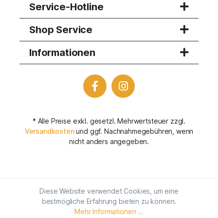
Service-Hotline
Shop Service
Informationen
* Alle Preise exkl. gesetzl. Mehrwertsteuer zzgl.
Versandkosten
und ggf. Nachnahmegebühren, wenn
nicht anders angegeben.
Diese Website verwendet Cookies, um eine
bestmögliche Erfahrung bieten zu können.
Mehr Informationen ...