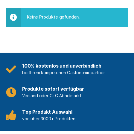
Keine Produkte gefunden.
100% kostenlos und unverbindlich
bei Ihrem kompetenen Gastonomiepartner
Produkte sofort verfügbar
Versand oder C+C Abholmarkt
Top Produkt Auswahl
von über 3000+ Produkten