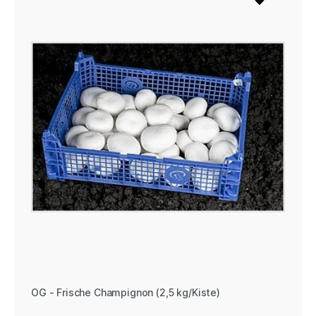
OG - Frische Champignon (2,5 kg/Kiste)