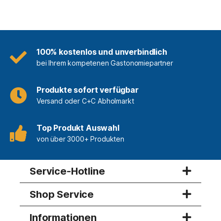
100% kostenlos und unverbindlich
bei Ihrem kompetenen Gastonomiepartner
Produkte sofort verfügbar
Versand oder C+C Abholmarkt
Top Produkt Auswahl
von über 3000+ Produkten
Service-Hotline
Shop Service
Informationen