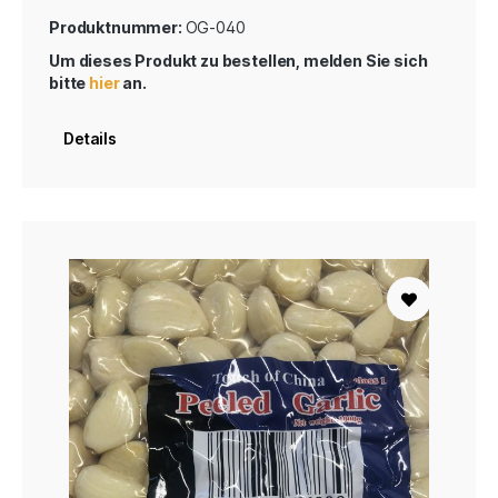
Produktnummer:
OG-040
Um dieses Produkt zu bestellen, melden Sie sich
bitte
hier
an.
Details