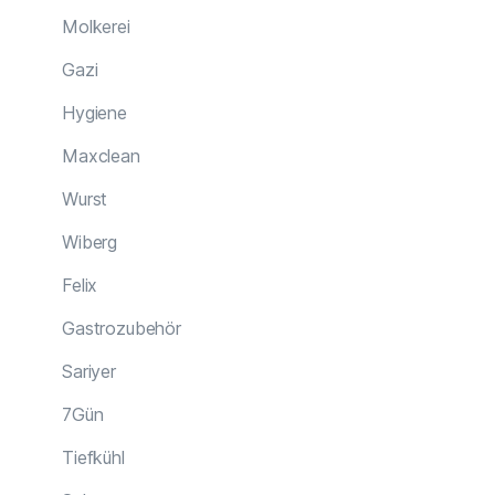
Molkerei
Gazi
Hygiene
Maxclean
Wurst
Wiberg
Felix
Gastrozubehör
Sariyer
7Gün
Tiefkühl