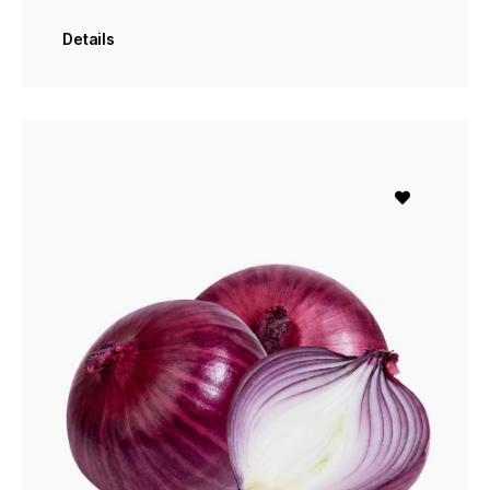
Details