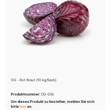
OG - Rot Kraut (10 kg/Sack)
Produktnummer:
OG-036
Um dieses Produkt zu bestellen, melden Sie sich
bitte
hier
an.