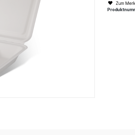
Zum Merk
Produktnum