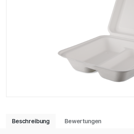
Beschreibung
Bewertungen