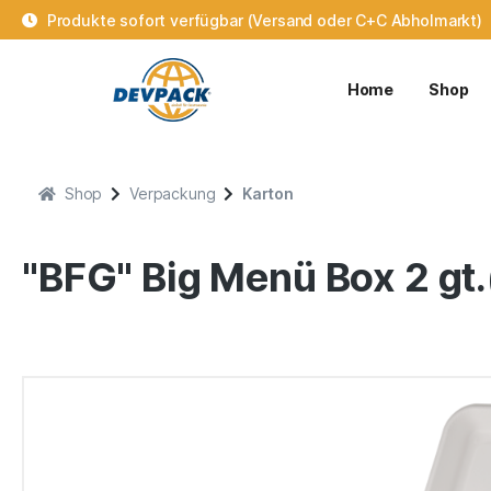
Produkte sofort verfügbar (Versand oder C+C Abholmarkt)
Home
Shop
Shop
Verpackung
Karton
"BFG" Big Menü Box 2 gt