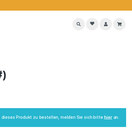
#)
dieses Produkt zu bestellen, melden Sie sich bitte
hier
an.