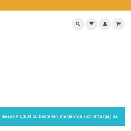
dieses Produkt zu bestellen, melden Sie sich bitte
hier
an.