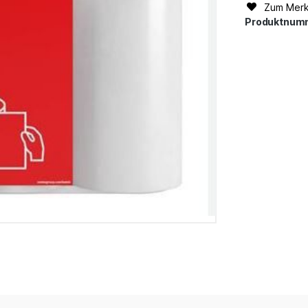
Zum Merk
Produktnum