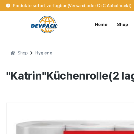
Produkte sofort verfügbar (Versand oder C+C Abholmarkt)
Home
Shop
Shop
Hygiene
"Katrin"Küchenrolle(2 lag