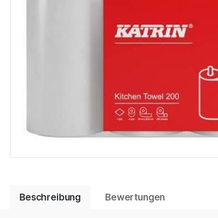
Beschreibung
Bewertungen