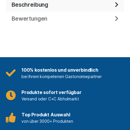
Beschreibung
Bewertungen
100% kostenlos und unverbindlich
bei Ihrem kompetenen Gastonomiepartner
Produkte sofort verfügbar
Versand oder C+C Abholmarkt
Top Produkt Auswahl
von über 3000+ Produkten