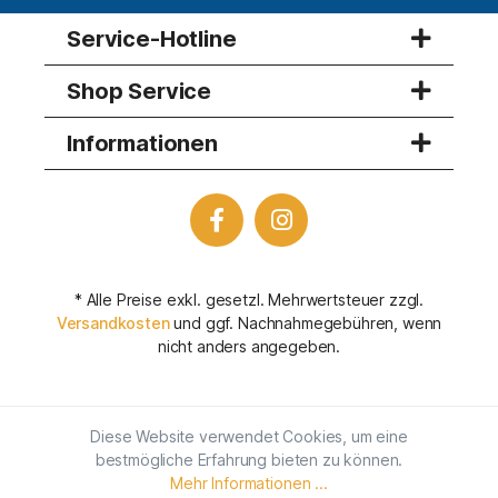
Service-Hotline
Shop Service
Informationen
* Alle Preise exkl. gesetzl. Mehrwertsteuer zzgl.
Versandkosten
und ggf. Nachnahmegebühren, wenn
nicht anders angegeben.
Diese Website verwendet Cookies, um eine
bestmögliche Erfahrung bieten zu können.
Mehr Informationen ...