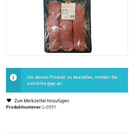
Um dieses Produkt zu bestellen, melden Sie
sich bitte
hier
an.
Zum Merkzettel hinzufügen
Produktnummer:
L-0591