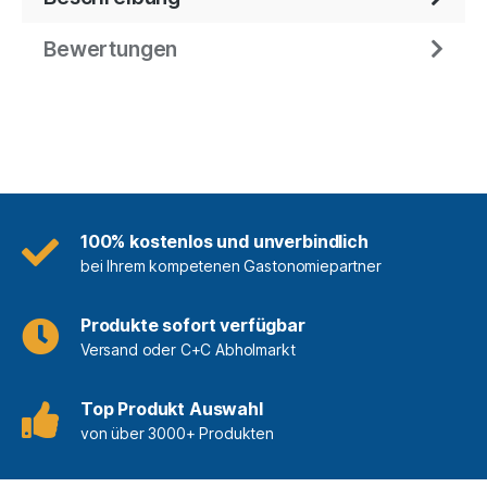
Bewertungen
100% kostenlos und unverbindlich
bei Ihrem kompetenen Gastonomiepartner
Produkte sofort verfügbar
Versand oder C+C Abholmarkt
Top Produkt Auswahl
von über 3000+ Produkten