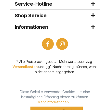
Service-Hotline
Shop Service
Informationen
* Alle Preise exkl. gesetzl. Mehrwertsteuer zzgl.
Versandkosten
und ggf. Nachnahmegebühren, wenn
nicht anders angegeben.
Diese Website verwendet Cookies, um eine
bestmögliche Erfahrung bieten zu können.
Mehr Informationen ...