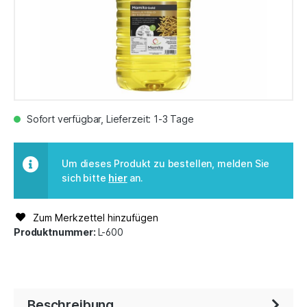
Sofort verfügbar, Lieferzeit: 1-3 Tage
Um dieses Produkt zu bestellen, melden Sie
sich bitte
hier
an.
Zum Merkzettel hinzufügen
Produktnummer:
L-600
Beschreibung