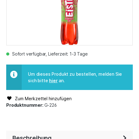
Sofort verfügbar, Lieferzeit: 1-3 Tage
Um dieses Produkt zu bestellen, melden Sie
sich bitte
hier
an.
Zum Merkzettel hinzufügen
Produktnummer:
G-226
Beschreibung