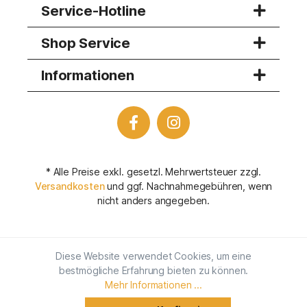
Service-Hotline
Shop Service
Informationen
* Alle Preise exkl. gesetzl. Mehrwertsteuer zzgl.
Versandkosten
und ggf. Nachnahmegebühren, wenn
nicht anders angegeben.
Diese Website verwendet Cookies, um eine
bestmögliche Erfahrung bieten zu können.
Mehr Informationen ...