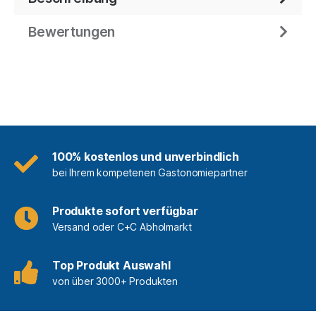
Bewertungen
100% kostenlos und unverbindlich
bei Ihrem kompetenen Gastonomiepartner
Produkte sofort verfügbar
Versand oder C+C Abholmarkt
Top Produkt Auswahl
von über 3000+ Produkten