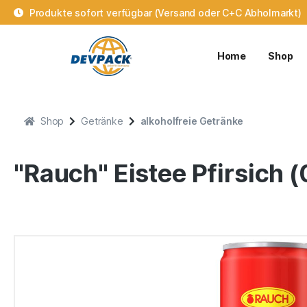
Produkte sofort verfügbar (Versand oder C+C Abholmarkt)
Home
Shop
Shop
Getränke
alkoholfreie Getränke
"Rauch" Eistee Pfirsich (