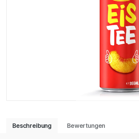
Beschreibung
Bewertungen