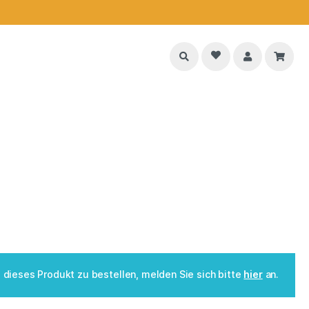
dieses Produkt zu bestellen, melden Sie sich bitte
hier
an.