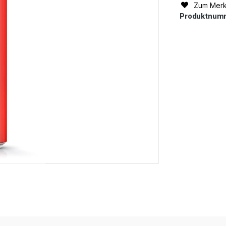
Zum Merk
Produktnum