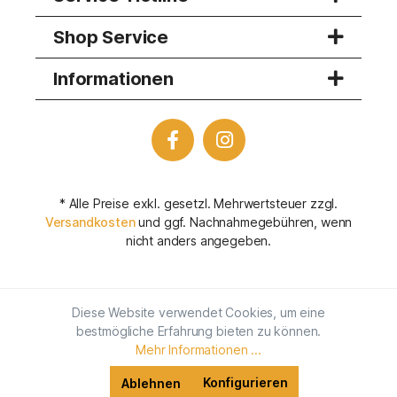
Shop Service
Informationen
* Alle Preise exkl. gesetzl. Mehrwertsteuer zzgl.
Versandkosten
und ggf. Nachnahmegebühren, wenn
nicht anders angegeben.
Diese Website verwendet Cookies, um eine
bestmögliche Erfahrung bieten zu können.
Mehr Informationen ...
Konfigurieren
Ablehnen