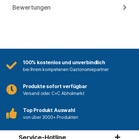
Bewertungen
100% kostenlos und unverbindlich
bei Ihrem kompetenen Gastonomiepartner
Produkte sofort verfügbar
Versand oder C+C Abholmarkt
Top Produkt Auswahl
von über 3000+ Produkten
Service-Hotline