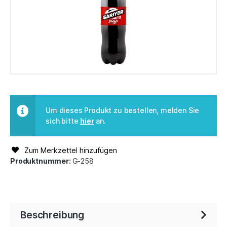
Um dieses Produkt zu bestellen, melden Sie
sich bitte
hier
an.
Zum Merkzettel hinzufügen
Produktnummer:
G-258
Beschreibung