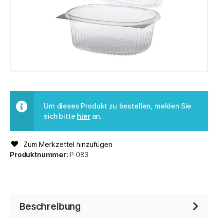
Um dieses Produkt zu bestellen, melden Sie
sich bitte
hier
an.
Zum Merkzettel hinzufügen
Produktnummer:
P-083
Beschreibung