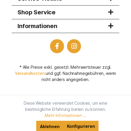
Shop Service
Informationen
* Alle Preise exkl. gesetzl. Mehrwertsteuer zzgl.
Versandkosten
und ggf. Nachnahmegebühren, wenn
nicht anders angegeben.
Diese Website verwendet Cookies, um eine
bestmögliche Erfahrung bieten zu können.
Mehr Informationen ...
Konfigurieren
Ablehnen