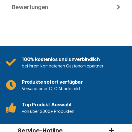
Bewertungen
100% kostenlos und unverbindlich
bei Ihrem kompetenen Gastonomiepartner
Produkte sofort verfügbar
Versand oder C+C Abholmarkt
Top Produkt Auswahl
von über 3000+ Produkten
Service-Hotline