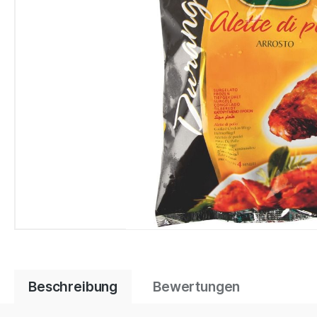
Beschreibung
Bewertungen