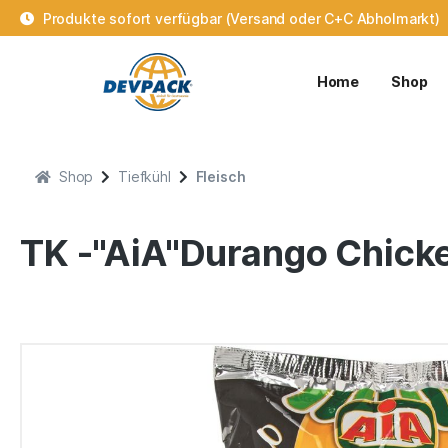
Produkte sofort verfügbar (Versand oder C+C Abholmarkt)
Home
Shop
Shop
Tiefkühl
Fleisch
TK -"AiA"Durango Chick