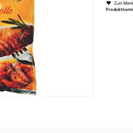
Zum Merk
Produktnum