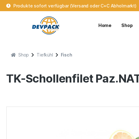
Produkte sofort verfügbar (Versand oder C+C Abholmarkt)
Home
Shop
Shop
Tiefkühl
Fisch
TK-Schollenfilet Paz.NA