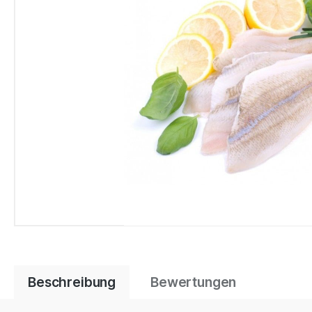
Beschreibung
Bewertungen