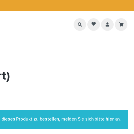
t)
dieses Produkt zu bestellen, melden Sie sich bitte
hier
an.