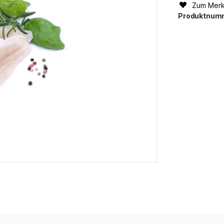
Zum Merk
Produktnum